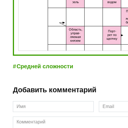
Средней сложности
Добавить комментарий
Имя
Email
*
*
Комментарий