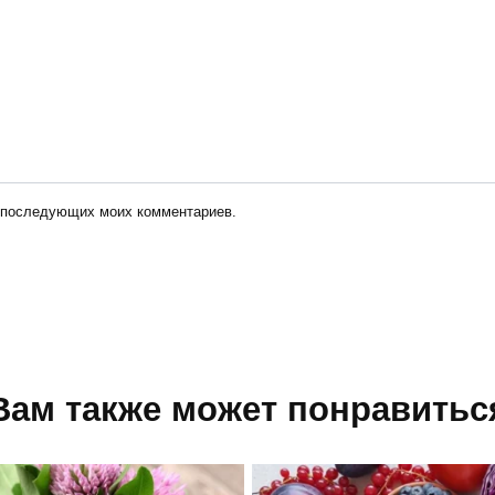
ля последующих моих комментариев.
Вам также может понравитьс