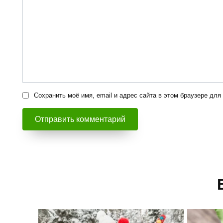
Сохранить моё имя, email и адрес сайта в этом браузере д