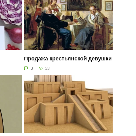
Продажа крестьянской девушки
0
33