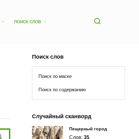
ПОИСК СЛОВ
Поиск слов
Поиск по маске
Поиск по содержанию
Случайный сканворд
Пещерный город
Слов:
35