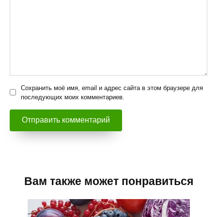
Сохранить моё имя, email и адрес сайта в этом браузере для
последующих моих комментариев.
Вам также может понравиться