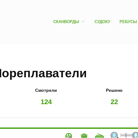
СКАНВОРДЫ
СУДОКУ
РЕБУСЫ
Мореплаватели
Смотрели
Решено
124
22