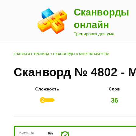
Перейти
Сканворды
к
содержанию
онлайн
Тренировка для ума
ГЛАВНАЯ СТРАНИЦА
»
СКАНВОРДЫ
»
МОРЕПЛАВАТЕЛИ
Сканворд № 4802 - 
Сложность
Слов
36
РЕЗУЛЬТАТ
0%