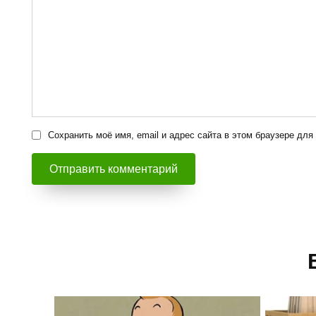
Сохранить моё имя, email и адрес сайта в этом браузере д