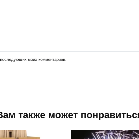
ля последующих моих комментариев.
Вам также может понравитьс