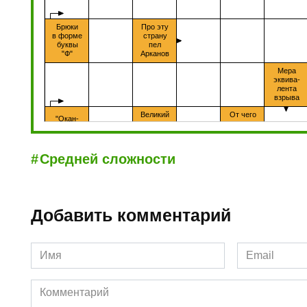
Средней сложности
Добавить комментарий
Имя
Email
*
*
Комментарий