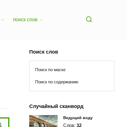
ПОИСК СЛОВ
Поиск слов
Поиск по маске
Поиск по содержанию
Случайный сканворд
Ведущий воду
Слов:
32