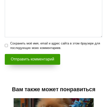
Сохранить моё имя, email и адрес сайта в этом браузере для
последующих моих комментариев.
Вам также может понравиться