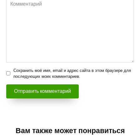
Комментарий
Сохранить моё имя, email и адрес сайта в этом браузере для
последующих моих комментариев.
Вам также может понравиться