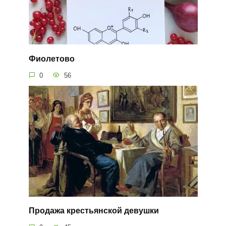
Фиолетово
0
56
Продажа крестьянской девушки