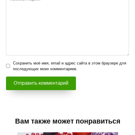
Сохранить моё имя, email и адрес сайта в этом браузере для
последующих моих комментариев.
Вам также может понравиться