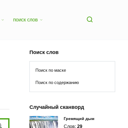
ПОИСК СЛОВ
Поиск слов
Поиск по маске
Поиск по содержанию
Случайный сканворд
Гремящий дым
Слов:
29