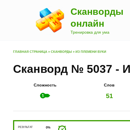
Перейти
Сканворды
к
содержанию
онлайн
Тренировка для ума
ГЛАВНАЯ СТРАНИЦА
»
СКАНВОРДЫ
»
ИЗ ПЛЕМЕНИ ВУКИ
Сканворд № 5037 - 
Сложность
Слов
51
РЕЗУЛЬТАТ
0%