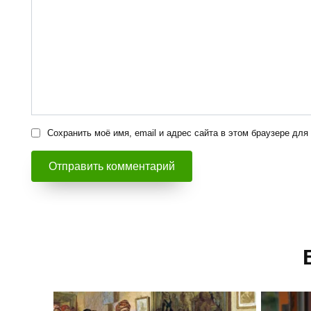
Сохранить моё имя, email и адрес сайта в этом браузере д