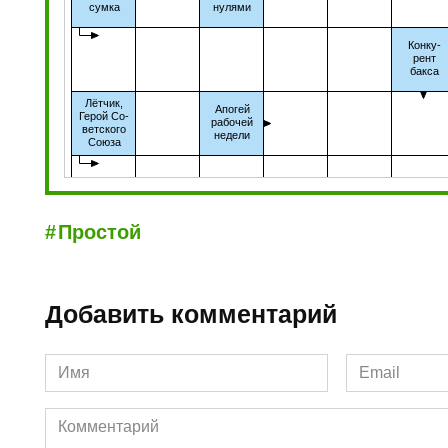
Простой
Добавить комментарий
Имя
Email
*
*
Комментарий