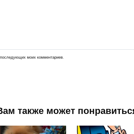
ля последующих моих комментариев.
Вам также может понравитьс