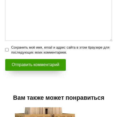
Сохранить моё имя, email и адрес сайта в этом браузере для
последующих моих комментариев.
Вам также может понравиться