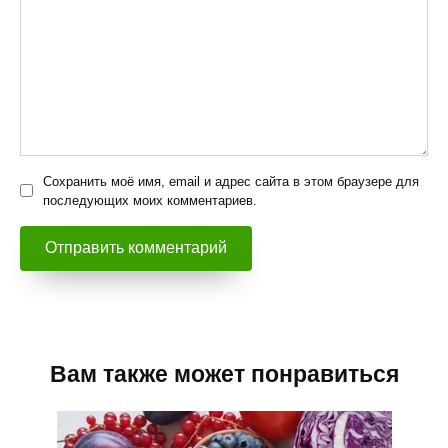
Сохранить моё имя, email и адрес сайта в этом браузере для
последующих моих комментариев.
Вам также может понравиться