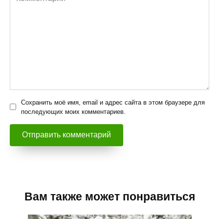
Сохранить моё имя, email и адрес сайта в этом браузере для
последующих моих комментариев.
Вам также может понравиться