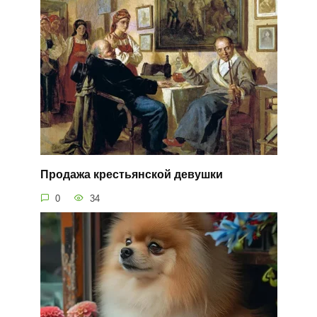
Продажа крестьянской девушки
0
34