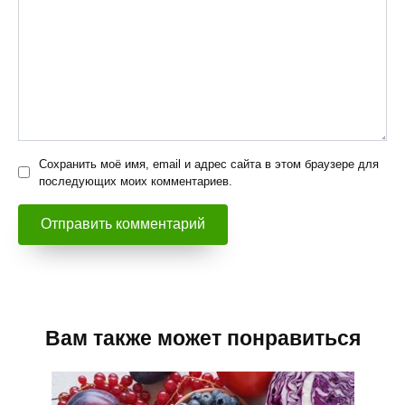
Сохранить моё имя, email и адрес сайта в этом браузере для
последующих моих комментариев.
Вам также может понравиться