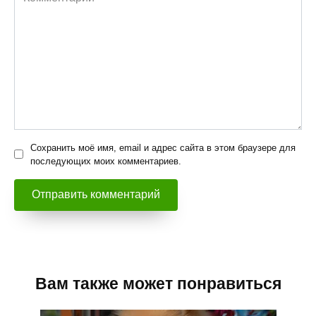
Сохранить моё имя, email и адрес сайта в этом браузере для
последующих моих комментариев.
Вам также может понравиться