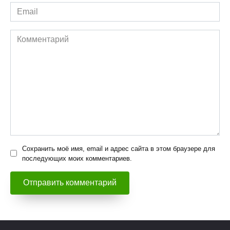
Email
*
Комментарий
Сохранить моё имя, email и адрес сайта в этом браузере для
последующих моих комментариев.