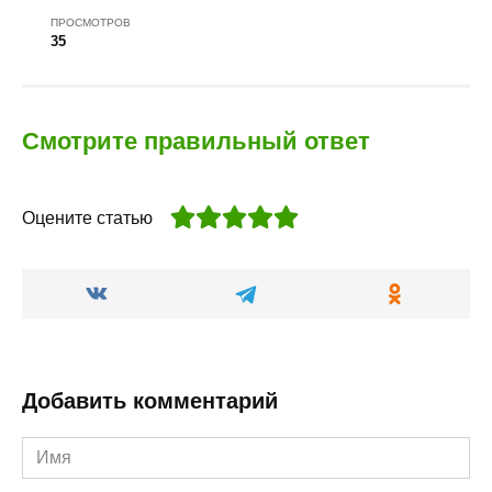
ПРОСМОТРОВ
35
Смотрите правильный ответ
Оцените статью
Добавить комментарий
Имя
*