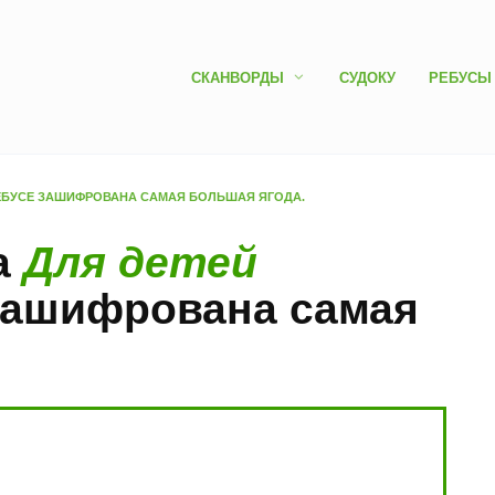
СКАНВОРДЫ
СУДОКУ
РЕБУСЫ
ЕБУСЕ ЗАШИФРОВАНА САМАЯ БОЛЬШАЯ ЯГОДА.
а
Для детей
 зашифрована самая