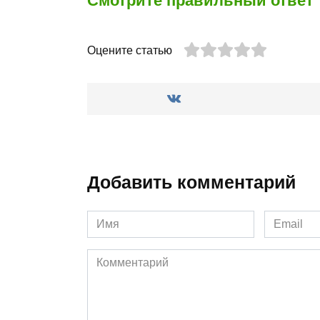
Смотрите правильный ответ
Оцените статью
Добавить комментарий
Имя
Email
*
*
Комментарий