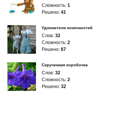
Сложность:
1
Решено:
41
Удлинители конечностей
Слов:
32
Сложность:
2
Решено:
67
Скрученная коробочка
Слов:
32
Сложность:
2
Решено:
32