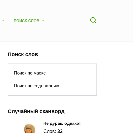
ПОИСК СЛОВ
Поиск слов
Поиск по маске
Поиск по содержанию
Случайный сканворд
Не дурак, однако!
Слов:
32