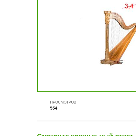
ПРОСМОТРОВ
554