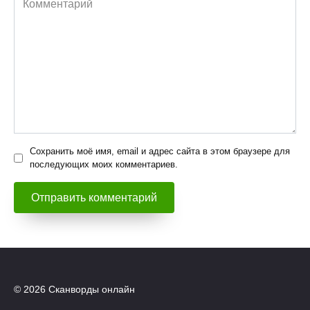
Сохранить моё имя, email и адрес сайта в этом браузере для
последующих моих комментариев.
© 2026 Сканворды онлайн