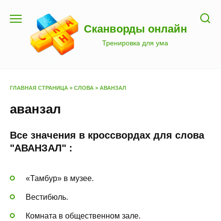
Перейти
к
Сканворды онлайн
содержанию
Тренировка для ума
ГЛАВНАЯ СТРАНИЦА
»
СЛОВА
»
АВАНЗАЛ
аванзал
Все значения в кроссвордах для слова
"АВАНЗАЛ" :
«Тамбур» в музее.
Вестибюль.
Комната в общественном зале.