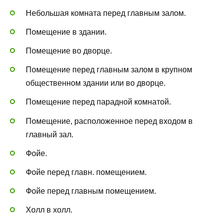
Небольшая комната перед главным залом.
Помещение в здании.
Помещение во дворце.
Помещение перед главным залом в крупном
общественном здании или во дворце.
Помещение перед парадной комнатой.
Помещение, расположенное перед входом в
главный зал.
Фойе.
Фойе перед главн. помещением.
Фойе перед главным помещением.
Холл в холл.