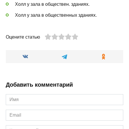
Холл у зала в обществен. зданиях.
Холл у зала в общественных зданиях.
Оцените статью
Добавить комментарий
Имя
*
Email
*
Комментарий