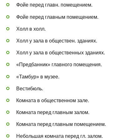
Фойе перед главн. помещением.
Фойе перед главным помещением.
Холл в холл.
Холл у зала в обществен. зданиях.
Холл у зала в общественных зданиях.
«Предбанник» главного помещения.
«Тамбур» в музее.
Вестибюль.
Комната в общественном зале.
Комната перед главным залом.
Комната перед главным помещением.
Небольшая комната перед гл. залом.