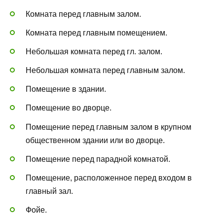
Комната перед главным залом.
Комната перед главным помещением.
Небольшая комната перед гл. залом.
Небольшая комната перед главным залом.
Помещение в здании.
Помещение во дворце.
Помещение перед главным залом в крупном
общественном здании или во дворце.
Помещение перед парадной комнатой.
Помещение, расположенное перед входом в
главный зал.
Фойе.