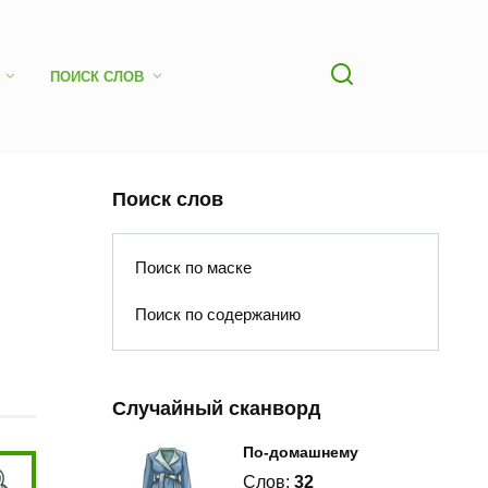
ПОИСК СЛОВ
Поиск слов
Поиск по маске
Поиск по содержанию
Случайный сканворд
По-домашнему
Слов:
32