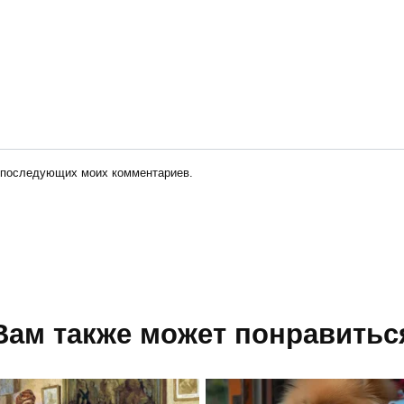
ля последующих моих комментариев.
Вам также может понравитьс