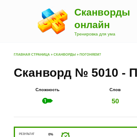
Перейти
Сканворды
к
содержанию
онлайн
Тренировка для ума
ГЛАВНАЯ СТРАНИЦА
»
СКАНВОРДЫ
»
ПОГОНЯЕМ?
Сканворд № 5010 - 
Сложность
Слов
50
РЕЗУЛЬТАТ
0%