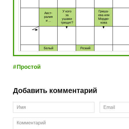
Простой
Добавить комментарий
Имя
Email
*
*
Комментарий