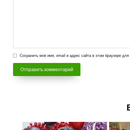
Сохранить моё имя, email и адрес сайта в этом браузере д