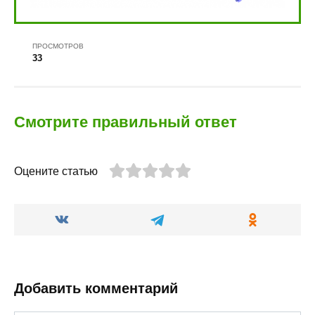
ПРОСМОТРОВ
33
Смотрите правильный ответ
Оцените статью
Добавить комментарий