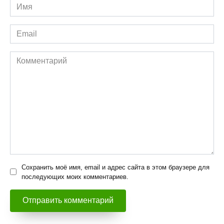
Имя
*
Email
*
Комментарий
Сохранить моё имя, email и адрес сайта в этом браузере для
последующих моих комментариев.