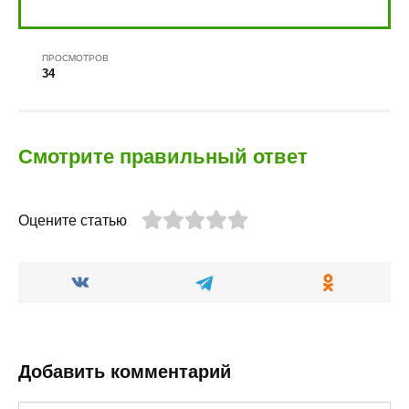
ПРОСМОТРОВ
34
Смотрите правильный ответ
Оцените статью
Добавить комментарий