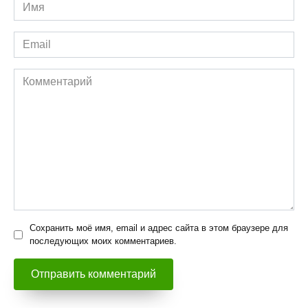
Имя
*
Email
*
Комментарий
Сохранить моё имя, email и адрес сайта в этом браузере для
последующих моих комментариев.